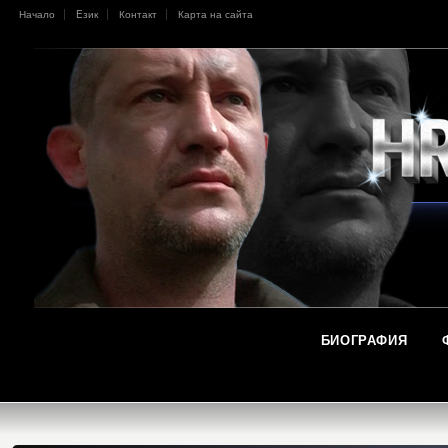
Начало
Eзик
Контакт
Карта на сайта
БИОГРАФИЯ