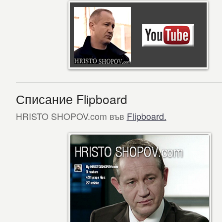
Списание Flipboard
HRISTO SHOPOV.com във
Flipboard.