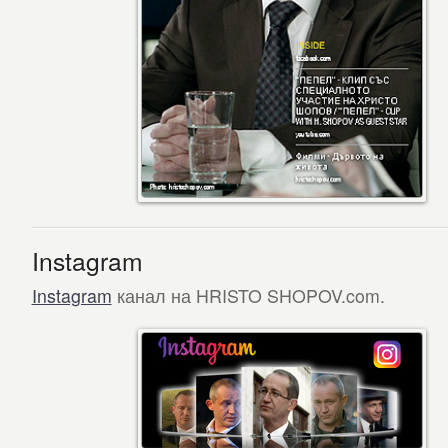
Instagram
Instagram
канал на HRISTO SHOPOV.com.