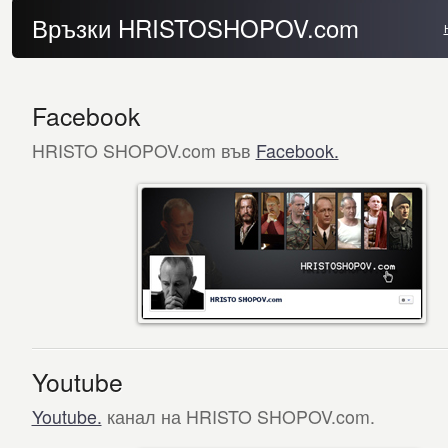
Връзки HRISTOSHOPOV.com
Facebook
HRISTO SHOPOV.com във
Facebook.
Youtube
Youtube.
канал на HRISTO SHOPOV.com.