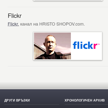
Flickr
Flickr.
канал на HRISTO SHOPOV.com.
ДРУГИ ВРЪЗКИ
ХРОНОЛОГИЧЕН АРХИВ