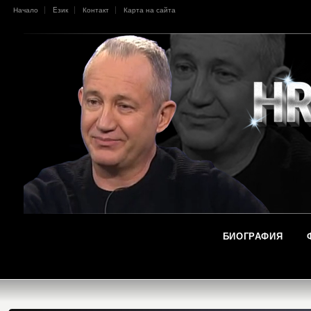
Начало
Eзик
Контакт
Карта на сайта
БИОГРАФИЯ