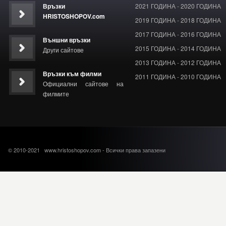
Връзки
2021 ГОДИНА
-
2020 ГОДИНА
HRISTOSHOPOV.com
2019 ГОДИНА
-
2018 ГОДИНА
2017 ГОДИНА
-
2016 ГОДИНА
Външни връзки
2015 ГОДИНА
-
2014 ГОДИНА
Други сайтове
2013 ГОДИНА
-
2012 ГОДИНА
Връзки към филми
2011 ГОДИНА
-
2010 ГОДИНА
Официални сайтове на
филмите
© 2010-2021 www.hristoshopov.com - Всички права запазени