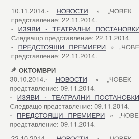
10.11.2014.-
НОВОСТИ
» „ЧОВЕК О
представление: 22.11.2014.
-
ИЗЯВИ - ТЕАТРАЛНИ ПОСТАНОВК
Следващо представление: 22.11.2014.
-
ПРЕДСТОЯЩИ ПРЕМИЕРИ
» „ЧОВЕ
представление: 22.11.2014.
ОКТОМВРИ
30.10.2014.-
НОВОСТИ
» „ЧОВЕК О
представление: 09.11.2014.
-
ИЗЯВИ - ТЕАТРАЛНИ ПОСТАНОВК
Следващо представление: 09.11.2014.
-
ПРЕДСТОЯЩИ ПРЕМИЕРИ
» „ЧОВЕ
представление: 09.11.2014.
22.10.2014.-
НОВОСТИ
» „ЧОВЕК О