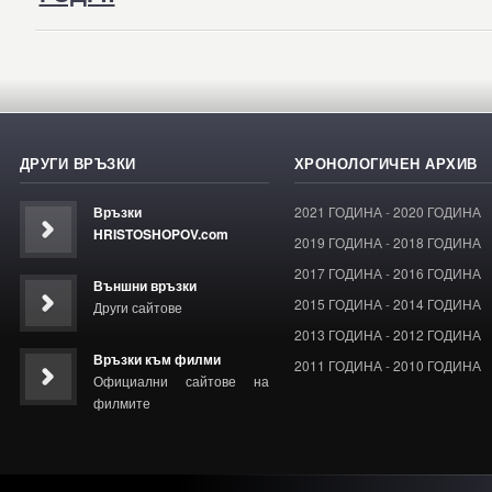
ДРУГИ ВРЪЗКИ
ХРОНОЛОГИЧЕН АРХИВ
Връзки
2021 ГОДИНА
-
2020 ГОДИНА
HRISTOSHOPOV.com
2019 ГОДИНА
-
2018 ГОДИНА
2017 ГОДИНА
-
2016 ГОДИНА
Външни връзки
2015 ГОДИНА
-
2014 ГОДИНА
Други сайтове
2013 ГОДИНА
-
2012 ГОДИНА
Връзки към филми
2011 ГОДИНА
-
2010 ГОДИНА
Официални сайтове на
филмите