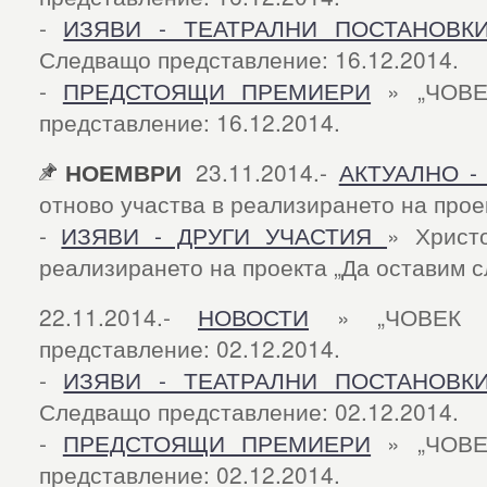
-
ИЗЯВИ - ТЕАТРАЛНИ ПОСТАНОВК
Следващо представление: 16.12.2014.
-
ПРЕДСТОЯЩИ ПРЕМИЕРИ
» „ЧОВЕ
представление: 16.12.2014.
НОЕМВРИ
23.11.2014.-
АКТУАЛНО 
отново участва в реализирането на проект
-
ИЗЯВИ - ДРУГИ УЧАСТИЯ
» Христ
реализирането на проекта „Да оставим сле
22.11.2014.-
НОВОСТИ
» „ЧОВЕК О
представление: 02.12.2014.
-
ИЗЯВИ - ТЕАТРАЛНИ ПОСТАНОВК
Следващо представление: 02.12.2014.
-
ПРЕДСТОЯЩИ ПРЕМИЕРИ
» „ЧОВЕ
представление: 02.12.2014.