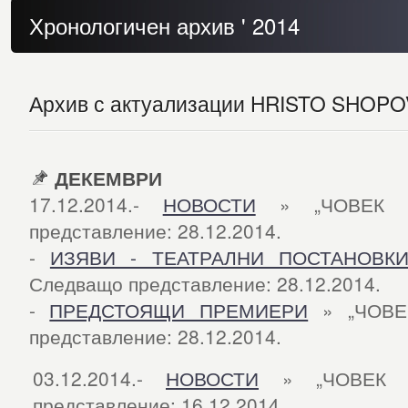
Хронологичен архив ' 2014
Архив с актуализации HRISTO SHOPOV.
ДЕКЕМВРИ
17.12.2014.-
НОВОСТИ
» „ЧОВЕК О
представление: 28.12.2014.
-
ИЗЯВИ - ТЕАТРАЛНИ ПОСТАНОВК
Следващо представление: 28.12.2014.
-
ПРЕДСТОЯЩИ ПРЕМИЕРИ
» „ЧОВЕ
представление: 28.12.2014.
03.12.2014.-
НОВОСТИ
» „ЧОВЕК О
представление: 16.12.2014.