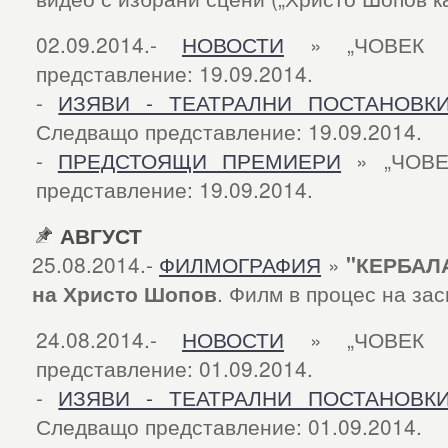
02.09.2014.-
НОВОСТИ
» „ЧОВЕК О
представление: 19.09.2014.
-
ИЗЯВИ - ТЕАТРАЛНИ ПОСТАНОВК
Следващо представление: 19.09.2014.
-
ПРЕДСТОЯЩИ ПРЕМИЕРИ
» „ЧОВЕ
представление: 19.09.2014.
АВГУСТ
25.08.2014.-
ФИЛМОГРАФИЯ
»
"КЕРБАЛА
на Христо Шопов
. Филм в процес на за
24.08.2014.-
НОВОСТИ
» „ЧОВЕК О
представление: 01.09.2014.
-
ИЗЯВИ - ТЕАТРАЛНИ ПОСТАНОВК
Следващо представление: 01.09.2014.