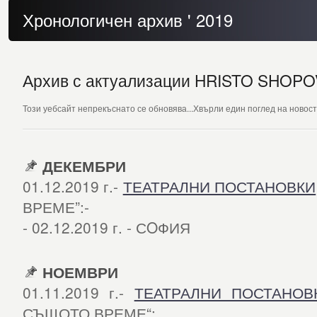
Хронологичен архив ' 2019
Архив с актуализации HRISTO SHOPOV.
Този уебсайт непрекъснато се обновява...Хвърли един поглед на новост
ДЕКЕМБРИ
01.12.2019 г.-
ТЕАТРАЛНИ ПОСТАНОВКИ
ВРЕМЕ”:-
- 02.12.2019 г. - СOФИЯ
НОЕМВРИ
01.11.2019 г.-
ТЕАТРАЛНИ ПОСТАНОВ
СЪЩОТО ВРЕМЕ“: