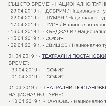
СЪЩОТО ВРЕМЕ“ - НАЦИОНАЛНО ТУРН
- 23.04.2019 г. - ДОБРИЧ / Национално т
- 22.04.2019 г. - ШУМЕН / Национално ту
- 17.04.2019 г. - РУСЕ / Национално турн
- 16.04.2019 г. - КЪРДЖАЛИ / Националн
- 15.04.2019 г. - СОФИЯ
- 02.04.2019 г. - СВИЩОВ / Национално т
01.04.2019 г.-
ТЕАТРАЛНИ ПОСТАНОВК
ВРЕМЕ”:
- 30.04.2019 г. - СОФИЯ
- 01.04.2019 г. - СОФИЯ
01.04.2019 г.-
ТЕАТРАЛНИ ПОСТАНОВК
НАЦИОНАЛНО ТУРНЕ:
- 10.04.2019 г. - КАРЛОВО / Национално 