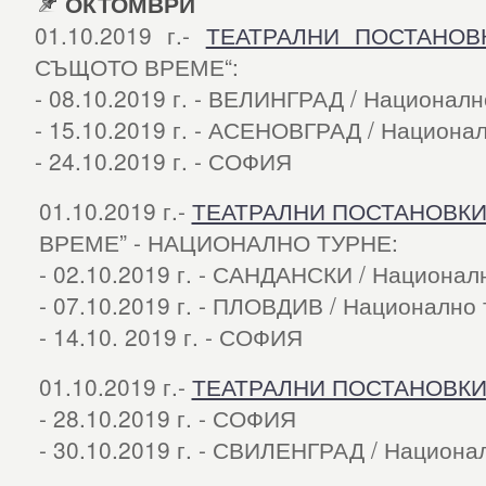
ОКТОМВРИ
01.10.2019 г.-
ТЕАТРАЛНИ ПОСТАНОВ
СЪЩОТО ВРЕМЕ“:
- 08.10.2019 г. - ВЕЛИНГРАД / Националн
- 15.10.2019 г. - АСЕНОВГРАД / Национа
- 24.10.2019 г. - СОФИЯ
01.10.2019 г.-
ТЕАТРАЛНИ ПОСТАНОВК
ВРЕМЕ” - НАЦИОНАЛНО ТУРНЕ:
- 02.10.2019 г. - САНДАНСКИ / Национал
- 07.10.2019 г. - ПЛОВДИВ / Национално
- 14.10. 2019 г. - СОФИЯ
01.10.2019 г.-
ТЕАТРАЛНИ ПОСТАНОВК
- 28.10.2019 г. - СОФИЯ
- 30.10.2019 г. - СВИЛЕНГРАД / Национа