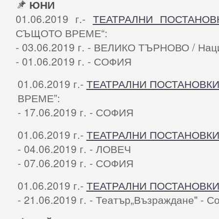
ЮНИ
01.06.2019 г.-
ТЕАТРАЛНИ ПОСТАНОВ
СЪЩОТО ВРЕМЕ“:
- 03.06.2019 г. - ВЕЛИКО ТЪРНОВО / На
- 01.06.2019 г. - СОФИЯ
01.06.2019 г.-
ТЕАТРАЛНИ ПОСТАНОВК
ВРЕМЕ”:
- 17.06.2019 г. - СОФИЯ
01.06.2019 г.-
ТЕАТРАЛНИ ПОСТАНОВК
- 04.06.2019 г. - ЛОВЕЧ
- 07.06.2019 г. - СОФИЯ
01.06.2019 г.-
ТЕАТРАЛНИ ПОСТАНОВК
- 21.06.2019 г. - Театър„Възраждане" - 