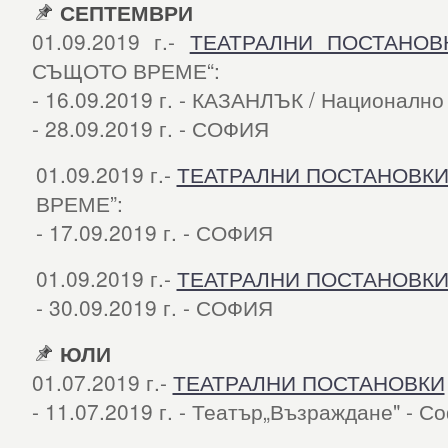
СЕПТЕМВРИ
01.09.2019 г.-
ТЕАТРАЛНИ ПОСТАНОВ
СЪЩОТО ВРЕМЕ“:
- 16.09.2019 г. - КАЗАНЛЪК / Национално
- 28.09.2019 г. - СОФИЯ
01.09.2019 г.-
ТЕАТРАЛНИ ПОСТАНОВК
ВРЕМЕ”:
- 17.09.2019 г. - СОФИЯ
01.09.2019 г.-
ТЕАТРАЛНИ ПОСТАНОВК
- 30.09.2019 г. - СОФИЯ
ЮЛИ
01.07.2019 г.-
ТЕАТРАЛНИ ПОСТАНОВКИ
- 11.07.2019 г. - Театър„Възраждане" - С