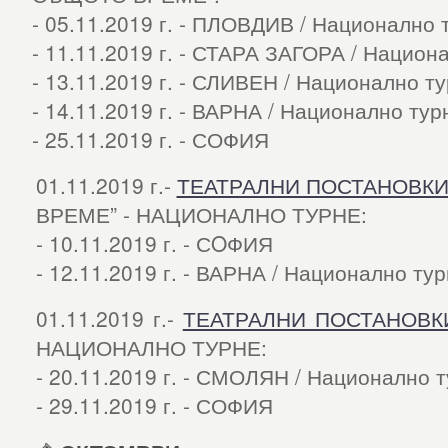
- 05.11.2019 г. - ПЛОВДИВ / Национално 
- 11.11.2019 г. - СТАРА ЗАГОРА / Национ
- 13.11.2019 г. - СЛИВЕН / Национално т
- 14.11.2019 г. - ВАРНА / Национално тур
- 25.11.2019 г. - СОФИЯ
01.11.2019 г.-
ТЕАТРАЛНИ ПОСТАНОВК
ВРЕМЕ” - НАЦИОНАЛНО ТУРНЕ:
- 10.11.2019 г. - СOФИЯ
- 12.11.2019 г. - ВАРНА / Национално ту
01.11.2019 г.-
ТЕАТРАЛНИ ПОСТАНОВК
НАЦИОНАЛНО ТУРНЕ:
- 20.11.2019 г. - СМОЛЯН / Национално 
- 29.11.2019 г. - СОФИЯ