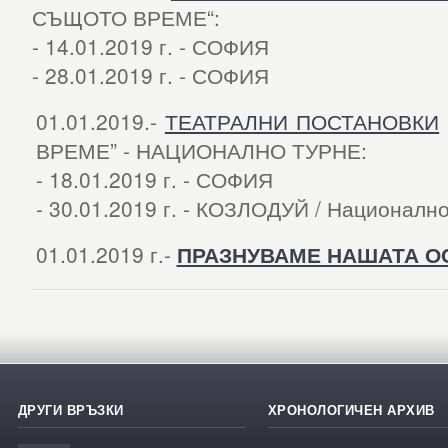
СЪЩОТО ВРЕМЕ“:
- 14.01.2019 г. - СОФИЯ
- 28.01.2019 г. - СОФИЯ
01.01.2019.-
ТЕАТРАЛНИ ПОСТАНОВКИ
ВРЕМЕ” - НАЦИОНАЛНО ТУРНЕ:
- 18.01.2019 г. - СОФИЯ
- 30.01.2019 г. - КОЗЛОДУЙ / Националн
01.01.2019 г.-
ПРАЗНУВАМЕ НАШАТА О
ДРУГИ ВРЪЗКИ
ХРОНОЛОГИЧЕН АРХИВ