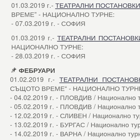
01.03.2019 г.-
ТЕАТРАЛНИ ПОСТАНОВК
ВРЕМЕ” - НАЦИОНАЛНО ТУРНЕ:
- 07.03.2019 г. - СОФИЯ
01.03.2019 г.-
ТЕАТРАЛНИ ПОСТАНОВК
НАЦИОНАЛНО ТУРНЕ:
- 28.03.2019 г. - СОФИЯ
ФЕБРУАРИ
01.02.2019 г.-
ТЕАТРАЛНИ ПОСТАНОВ
СЪЩОТО ВРЕМЕ“ - НАЦИОНАЛНО ТУРН
- 04.02.2019 г. - ПЛОВДИВ / Национално 
- 05.02.2019 г. - ПЛОВДИВ / Национално 
- 12.02.2019 г. - СЛИВЕН / Национално т
- 13.02.2019 г. - БУРГАС / Национално ту
- 14.02.2019 г. - ВАРНА / Национално тур