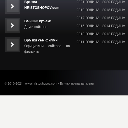
Връзки
2021 ГОДИНА
-
2020 ГОДИНА
HRISTOSHOPOV.com
2019 ГОДИНА
-
2018 ГОДИНА
2017 ГОДИНА
-
2016 ГОДИНА
Външни връзки
2015 ГОДИНА
-
2014 ГОДИНА
Други сайтове
2013 ГОДИНА
-
2012 ГОДИНА
Връзки към филми
2011 ГОДИНА
-
2010 ГОДИНА
Официални сайтове на
филмите
© 2010-2021 www.hristoshopov.com - Всички права запазени