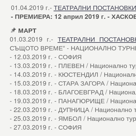
01.04.2019 г.-
ТЕАТРАЛНИ ПОСТАНОВК
- ПРЕМИЕРА: 12 април 2019 г. - ХАСКО
МАРТ
01.03.2019 г.-
ТЕАТРАЛНИ ПОСТАНОВ
СЪЩОТО ВРЕМЕ“ - НАЦИОНАЛНО ТУРН
- 12.03.2019 г. - СОФИЯ
- 13.03.2019 г. - ПЛЕВЕН / Национално т
- 14.03.2019 г. - КЮСТЕНДИЛ / Национал
- 15.03.2019 г. - СТАРА ЗАГОРА / Национ
- 18.03.2019 г. - БЛАГОЕВГРАД / Национ
- 19.03.2019 г. - ПАНАГЮРИЩЕ / Национ
- 22.03.2019 г. - ДУПНИЦА / Национално 
- 25.03.2019 г. - ЯМБОЛ / Национално ту
- 27.03.2019 г. - СОФИЯ