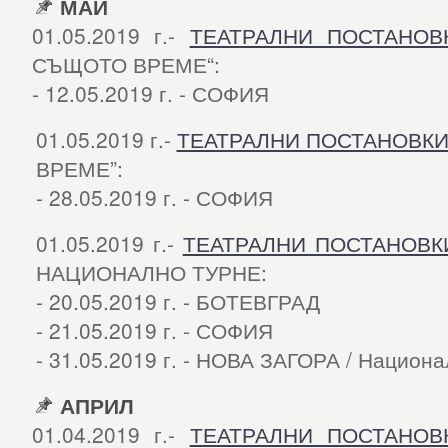
МАЙ
01.05.2019 г.-
ТЕАТРАЛНИ ПОСТАНОВ
СЪЩОТО ВРЕМЕ“:
- 12.05.2019 г. - СОФИЯ
01.05.2019 г.-
ТЕАТРАЛНИ ПОСТАНОВК
ВРЕМЕ”:
- 28.05.2019 г. - СОФИЯ
01.05.2019 г.-
ТЕАТРАЛНИ ПОСТАНОВК
НАЦИОНАЛНО ТУРНЕ:
- 20.05.2019 г. - БОТЕВГРАД
- 21.05.2019 г. - СОФИЯ
- 31.05.2019 г. - НОВА ЗАГОРА / Национ
АПРИЛ
01.04.2019 г.-
ТЕАТРАЛНИ ПОСТАНОВ