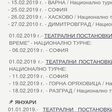
- 15.02.2019 г. - ВАРНА / Национално тур
- 25.02.2019 г. - СОФИЯ
- 26.02.2019 г. - ХАСКОВО / Национално 
- 27.02.2010 г. - ДИМИТРОВГРАД / Нацио
01.02.2019 г.-
ТЕАТРАЛНИ ПОСТАНОВК
ВРЕМЕ” - НАЦИОНАЛНО ТУРНЕ:
- 06.02.2019 г. - СОФИЯ
01.02.2019 г.-
ТЕАТРАЛНИ ПОСТАНОВК
НАЦИОНАЛНО ТУРНЕ:
- 11.02.2019 г. - СОФИЯ
- 19.02.2019 г. - ГОРНА ОРЯХОВИЦА / Н
- 18.02.2019 г. - РАЗГРАД / Национално 
ЯНУАРИ
01.01.2019.-
ТЕАТРАЛНИ ПОСТАНОВК